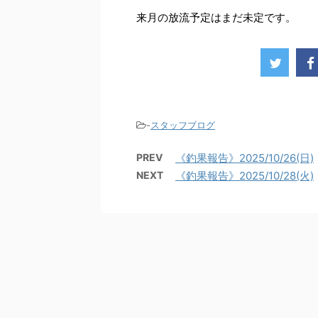
来月の放流予定はまだ未定です。
-
スタッフブログ
PREV
《釣果報告》2025/10/26(日)
NEXT
《釣果報告》2025/10/28(火)