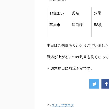
お住まい
氏名
釣果
草加市
澤口様
58枚
本日はご来園ありがとうございました
気温が上がるにつれ釣果も良くなって
今週木曜日に放流予定です。
-
スタッフブログ