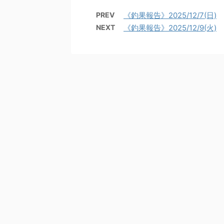
PREV
《釣果報告》2025/12/7(日)
NEXT
《釣果報告》2025/12/9(火)