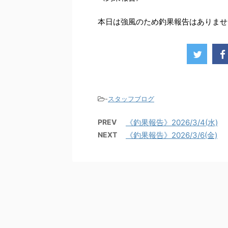
本日は強風のため釣果報告はありませ
-
スタッフブログ
PREV
《釣果報告》2026/3/4(水)
NEXT
《釣果報告》2026/3/6(金)