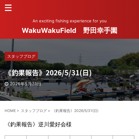
An exciting fishing experience for you
WakuWakuField 野田幸手園
スタッフブログ
《釣果報告》2026/5/31(日)
2026年5月31日
HOME
>
スタッフブログ
>
《釣果報告》2026/5/31(日)
《釣果報告》逆川愛好会様